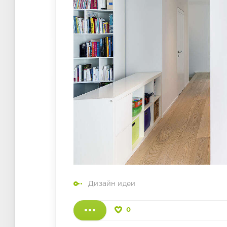
Дизайн идеи
0