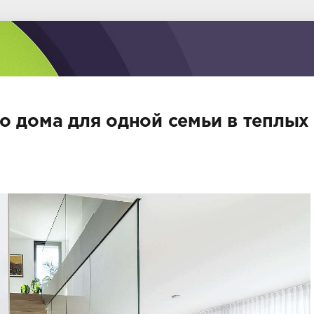
о дома для одной семьи в теплых