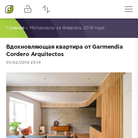
Главная
» Материалы за Февраль 2019 года
Вдохновляющая квартира от Garmendia
Cordero Arquitectos
01/02/2019 23:14