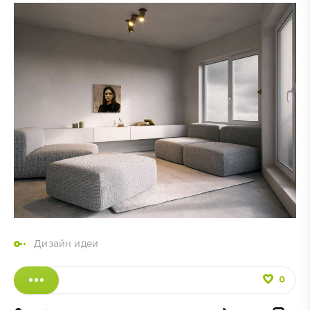
Дизайн идеи
0